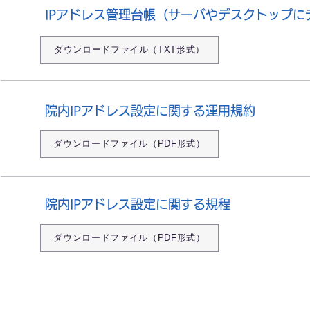
IPアドレス管理台帳（サーバやデスクトップに
ダウンロードファイル（TXT形式）
院内IPアドレス設定に関する運用規約
ダウンロードファイル（PDF形式）
院内IPアドレス設定に関する規程
ダウンロードファイル（PDF形式）