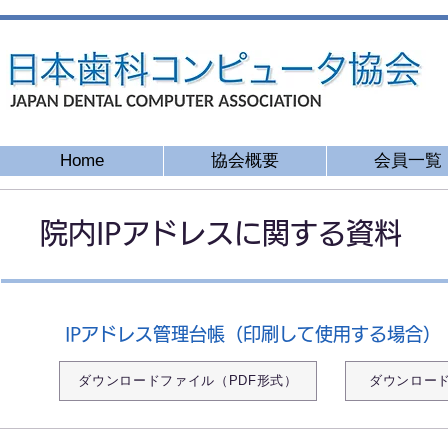
Home
協会概要
会員一覧
院内IPアドレスに関する資料
IPアドレス管理台帳（印刷して使用する場合）
ダウンロードファイル（PDF形式）
ダウンロード