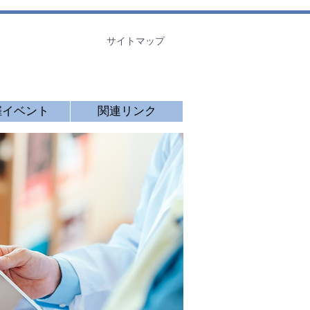
​サイトマップ
催イベント
関連リンク