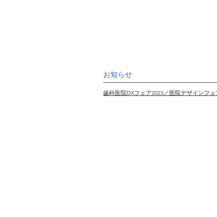
お知らせ
歯科医院DXフェア2023／医院デザインフェア